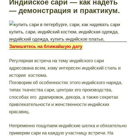
Индийское сари — как надеть
— демонстрация и практикум.
Запишитесь на ближайшую дату
Регулярная встреча на тему индийского сари
адресована всем, кому интересен индийский стиль и
история костюма.
Поговорим об особенностях этого индийского наряда,
типах ткачества сари, центрах его производства,
способах его драпировок, декора, а также секретах
привлекательности и женственности индийских
красавиц.
Непременно пощупаем индийские шелка и обязательно
примерим сари на каждую участницу встречи. На