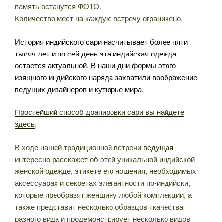
память останутся ФОТО.
Количество мест на каждую встречу ограничено.
История индийского сари насчитывает более пяти
тысяч лет и по сей день эта индийская одежда
остается актуальной. В наши дни формы этого
изящного индийского наряда захватили воображение
ведущих дизайнеров и кутюрье мира.
Простейший способ драпировки сари вы найдете
здесь
.
В ходе нашей традиционной встречи
ведущая
интересно расскажет об этой уникальной индийской
женской одежде, этикете его ношения, необходимых
аксессуарах и секретах элегантности по-индийски,
которые преобразят женщину любой комплекции, а
также представит несколько образцов ткачества
разного вида и продемонстрирует несколько видов