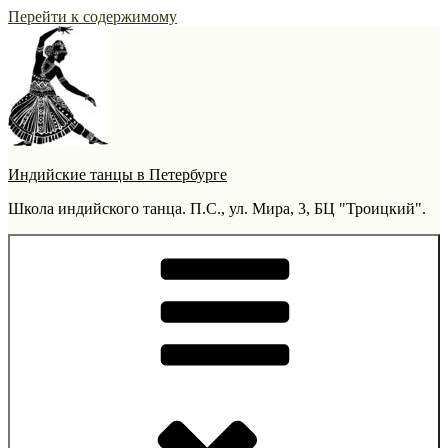
Перейти к содержимому
Индийские танцы в Петербурге
Школа индийского танца. П.С., ул. Мира, 3, БЦ "Троицкий".