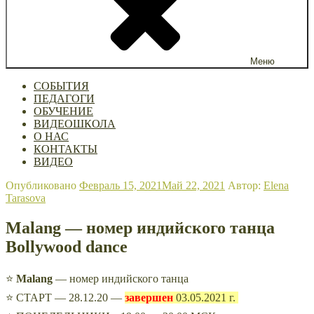
Меню
СОБЫТИЯ
ПЕДАГОГИ
ОБУЧЕНИЕ
ВИДЕОШКОЛА
О НАС
КОНТАКТЫ
ВИДЕО
Опубликовано
Февраль 15, 2021
Май 22, 2021
Автор:
Elena
Tarasova
Malang — номер индийского танца
Bollywood dance
⭐
Malang
— номер индийского танца
⭐ СТАРТ — 28.12.20 —
завершен
03.05.2021 г.