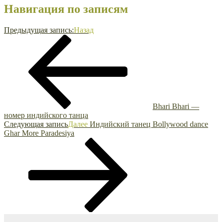
Навигация по записям
Предыдущая запись:
Назад
Bhari Bhari —
номер индийского танца
Следующая запись
Далее
Индийский танец Bollywood dance
Ghar More Paradesiya