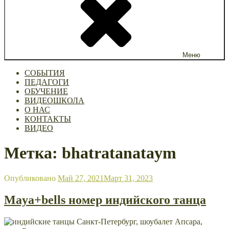
Меню
СОБЫТИЯ
ПЕДАГОГИ
ОБУЧЕНИЕ
ВИДЕОШКОЛА
О НАС
КОНТАКТЫ
ВИДЕО
Метка: bhatratanataym
Опубликовано
Май 27, 2021
Март 31, 2023
Maya+bells номер индийского танца