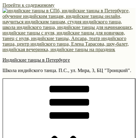
Перейти к содержимому
Индийские танцы в Петербурге
Школа индийского танца. П.С., ул. Мира, 3, БЦ "Троицкий".