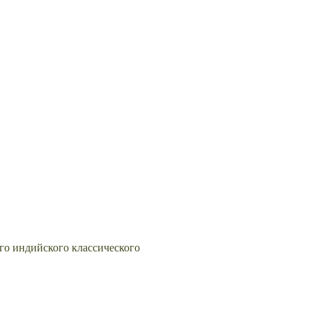
го индийского классического