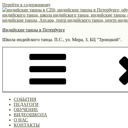
Перейти к содержимому
Индийские танцы в Петербурге
Школа индийского танца. П.С., ул. Мира, 3, БЦ "Троицкий".
СОБЫТИЯ
ПЕДАГОГИ
ОБУЧЕНИЕ
ВИДЕОШКОЛА
О НАС
КОНТАКТЫ