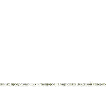
еренных продолжающих и танцоров, владеющих лексикой северно