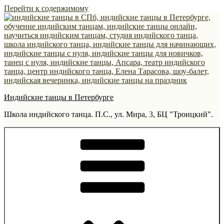
Перейти к содержимому
Индийские танцы в Петербурге
Школа индийского танца. П.С., ул. Мира, 3, БЦ "Троицкий".