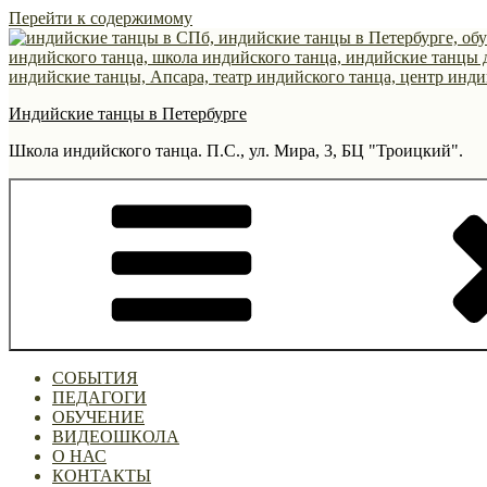
Перейти к содержимому
Индийские танцы в Петербурге
Школа индийского танца. П.С., ул. Мира, 3, БЦ "Троицкий".
СОБЫТИЯ
ПЕДАГОГИ
ОБУЧЕНИЕ
ВИДЕОШКОЛА
О НАС
КОНТАКТЫ