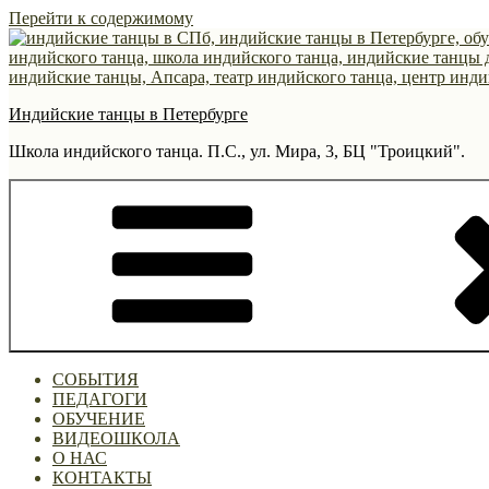
Перейти к содержимому
Индийские танцы в Петербурге
Школа индийского танца. П.С., ул. Мира, 3, БЦ "Троицкий".
СОБЫТИЯ
ПЕДАГОГИ
ОБУЧЕНИЕ
ВИДЕОШКОЛА
О НАС
КОНТАКТЫ