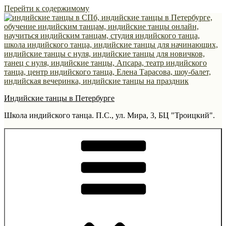
Перейти к содержимому
Индийские танцы в Петербурге
Школа индийского танца. П.С., ул. Мира, 3, БЦ "Троицкий".