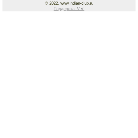
© 2022.
www.indian-club.ru
Поддержка:
V.V.