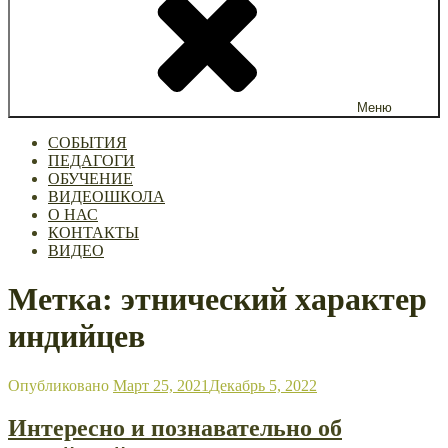
Меню
СОБЫТИЯ
ПЕДАГОГИ
ОБУЧЕНИЕ
ВИДЕОШКОЛА
О НАС
КОНТАКТЫ
ВИДЕО
Метка: этнический характер
индийцев
Опубликовано
Март 25, 2021
Декабрь 5, 2022
Интересно и познавательно об