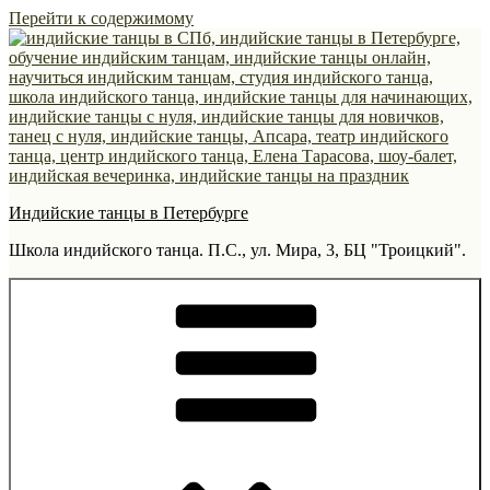
Перейти к содержимому
Индийские танцы в Петербурге
Школа индийского танца. П.С., ул. Мира, 3, БЦ "Троицкий".