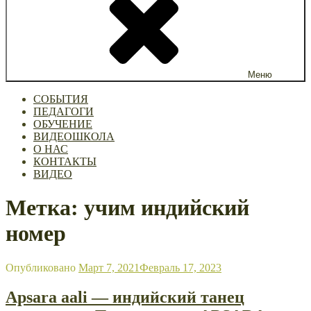
Меню
СОБЫТИЯ
ПЕДАГОГИ
ОБУЧЕНИЕ
ВИДЕОШКОЛА
О НАС
КОНТАКТЫ
ВИДЕО
Метка: учим индийский
номер
Опубликовано
Март 7, 2021
Февраль 17, 2023
Apsara aali — индийский танец