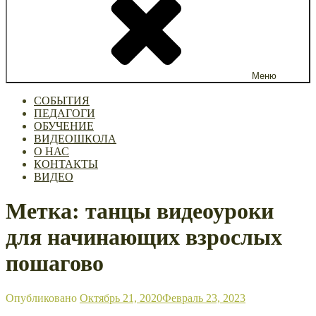
Меню
СОБЫТИЯ
ПЕДАГОГИ
ОБУЧЕНИЕ
ВИДЕОШКОЛА
О НАС
КОНТАКТЫ
ВИДЕО
Метка: танцы видеоуроки
для начинающих взрослых
пошагово
Опубликовано
Октябрь 21, 2020
Февраль 23, 2023