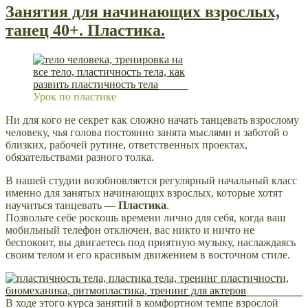
Занятия для начинающих взрослых,
танец 40+. Пластика.
Урок по пластике
Ни для кого не секрет как сложно начать танцевать взрослому
человеку, чья голова постоянно занята мыслями и заботой о
близких, рабочей рутине, ответственных проектах,
обязательствами разного толка.
В нашей студии возобновляется регулярный начальный класс
именно для занятых начинающих взрослых, которые хотят
научиться танцевать —
Пластика
.
Позвольте себе роскошь времени лично для себя, когда ваш
мобильный телефон отключен, вас никто и ничто не
беспокоит, вы двигаетесь под приятную музыку, наслаждаясь
своим телом и его красивым движением в восточном стиле.
В ходе этого курса занятий в комфортном темпе взрослой