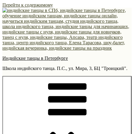
Перейти к содержимому
Индийские танцы в Петербурге
Школа индийского танца. П.С., ул. Мира, 3, БЦ "Троицкий".