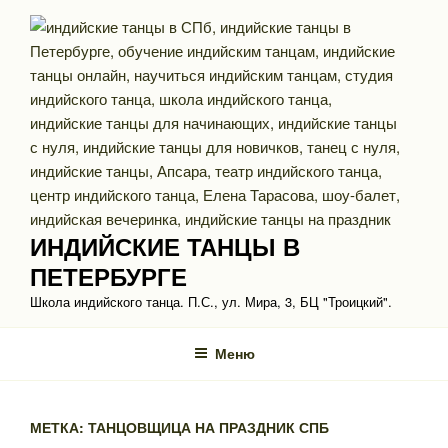
Перейти
к
содержимому
ИНДИЙСКИЕ ТАНЦЫ В
ПЕТЕРБУРГЕ
Школа индийского танца. П.С., ул. Мира, 3, БЦ "Троицкий".
Меню
МЕТКА: ТАНЦОВЩИЦА НА ПРАЗДНИК СПБ