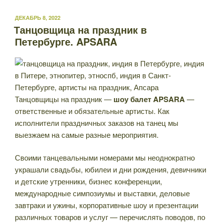
ОПУБЛИКОВАНО
ДЕКАБРЬ 8, 2022
Танцовщица на праздник в
Петербурге. APSARA
Танцовщицы на праздник —
шоу балет APSARA
—
ответственные и обязательные артисты. Как
исполнители праздничных заказов на танец мы
выезжаем на самые разные мероприятия.
Своими танцевальными номерами мы неоднократно
украшали свадьбы, юбилеи и дни рождения, девичники
и детские утренники, бизнес конференции,
международные симпозиумы и выставки, деловые
завтраки и ужины, корпоративные шоу и презентации
различных товаров и услуг — перечислять поводов, по