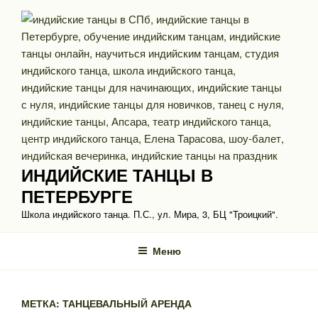
Перейти
к
содержимому
ИНДИЙСКИЕ ТАНЦЫ В
ПЕТЕРБУРГЕ
Школа индийского танца. П.С., ул. Мира, 3, БЦ "Троицкий".
Меню
МЕТКА: ТАНЦЕВАЛЬНЫЙ АРЕНДА