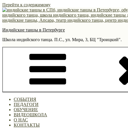
Перейти к содержимому
Индийские танцы в Петербурге
Школа индийского танца. П.С., ул. Мира, 3, БЦ "Троицкий".
СОБЫТИЯ
ПЕДАГОГИ
ОБУЧЕНИЕ
ВИДЕОШКОЛА
О НАС
КОНТАКТЫ