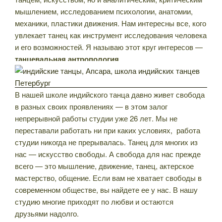
мышлением, исследованием психологии, анатомии,
механики, пластики движения. Нам интересны все, кого
увлекает танец как инструмент исследования человека
и его возможностей. Я называю этот круг интересов —
танцевальная антропология
.
В нашей школе индийского танца давно живет свобода
в разных своих проявлениях — в этом залог
непрерывной работы студии уже 26 лет. Мы не
переставали работать ни при каких условиях, работа
студии никогда не прерывалась. Танец для многих из
нас — искусство свободы. А свобода для нас прежде
всего — это мышление, движение, танец, актерское
мастерство, общение. Если вам не хватает свободы в
современном обществе, вы найдете ее у нас. В нашу
студию многие приходят по любви и остаются
друзьями надолго.