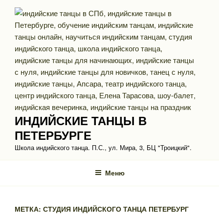
Перейти
к
содержимому
ИНДИЙСКИЕ ТАНЦЫ В
ПЕТЕРБУРГЕ
Школа индийского танца. П.С., ул. Мира, 3, БЦ "Троицкий".
Меню
МЕТКА: СТУДИЯ ИНДИЙСКОГО ТАНЦА ПЕТЕРБУРГ