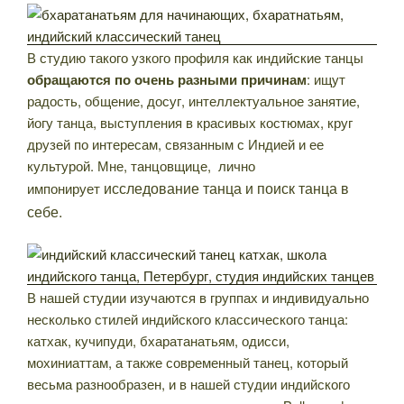
В студию такого узкого профиля как индийские танцы
обращаются по очень разными причинам
: ищут
радость, общение, досуг, интеллектуальное занятие,
йогу танца, выступления в красивых костюмах, круг
друзей по интересам, связанным с Индией и ее
культурой. Мне, танцовщице, лично
исследование танца и
поиск танца в
импонирует
себе.
В нашей студии изучаются в группах и индивидуально
несколько стилей индийского классического танца:
катхак, кучипуди, бхаратанатьям, одисси,
мохиниаттам, а также современный танец, который
весьма разнообразен, и в нашей студии индийского