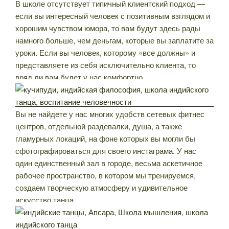
В школе отсутствует типичный клиентский подход —
если вы интересный человек с позитивным взглядом и
хорошим чувством юмора, то вам будут здесь рады
намного больше, чем деньгам, которые вы заплатите за
уроки. Если вы человек, которому «все должны» и
представляете из себя исключительно клиента, то
вряд ли вам будет у нас комфортно.
Вы не найдете у нас многих удобств сетевых фитнес
центров, отдельной раздевалки, душа, а также
гламурных локаций, на фоне которых вы могли бы
сфотографироваться для своего инстаграма. У нас
один единственный зал в городе, весьма аскетичное
рабочее пространство, в котором мы тренируемся,
создаем творческую атмосферу и удивительное
искусство танца.