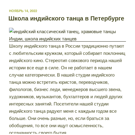
ОПУБЛИКОВАНО
НОЯБРЬ 14, 2022
Школа индийского танца в Петербурге
Школу индийского танца в России традиционно путают
с любительским кружком, который собирает поклонниц
индийского кино. Стереотип совкового периода нашей
истории все еще в силе. Он не работает в нашем
случае категорически. В нашей студии индийского
танца можно встретить юристов, переводчиков,
филологов, бизнес леди, менеджеров высшего звена,
художников, музыкантов, бухгалтеров и людей других
интересных занятий. Посетители нашей студии
индийского танца радуют меня с каждым годом все
больше. Они очень разные, но, если браться за
обобщения, то все они ищут осмысленность,
осознанность своего бытия.