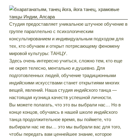
Студия предоставляет уникальное штучное обучение в
группе параллельно с психологическим
консультированием и индивидуальным подходом для
тех, кто обучаем и открыт потрясающему феномену
мировой культуры: ТАНЦУ.
Здесь очень интересно учиться, сложно тем, кто еще
не окреп телесно, ментально и душевно. Для
подготовленных людей, обучение традиционными
индийскими искусствами станет открытиями многих
вещей, явлений. Наша студия индийского танца —
настоящая кузница качеств успешной личности.
Вы можете полагать, что это вы выбрали нас… Но в
конце концов, обучаясь в нашей школе индийского
танца продолжительное время, вы поймете, что
выбирали нас не вы… это мы выбрали вас для того,
чтобы передать вам ценнейшее знание, которое