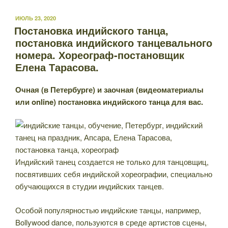
ОПУБЛИКОВАНО
ИЮЛЬ 23, 2020
Постановка индийского танца,
постановка индийского танцевального
номера. Хореограф-постановщик
Елена Тарасова.
Очная (в Петербурге) и заочная (видеоматериалы
или online) постановка индийского танца для вас.
Индийский танец создается не только для танцовщиц,
посвятивших себя индийской хореографии, специально
обучающихся в студии индийских танцев.
Особой популярностью индийские танцы, например,
Bollywood dance, пользуются в среде артистов сцены,