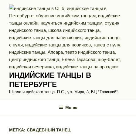
Перейти
к
содержимому
ИНДИЙСКИЕ ТАНЦЫ В
ПЕТЕРБУРГЕ
Школа индийского танца. П.С., ул. Мира, 3, БЦ "Троицкий".
Меню
МЕТКА: СВАДЕБНЫЙ ТАНЕЦ