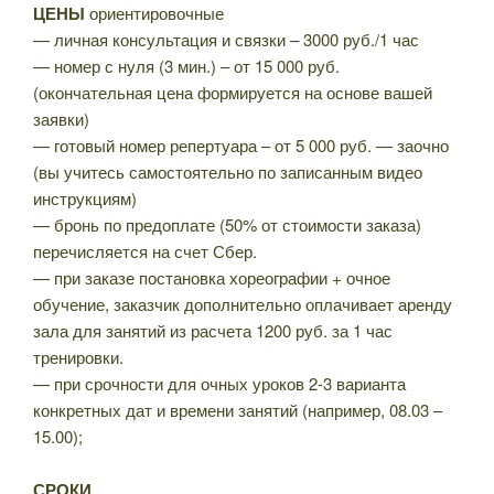
ЦЕНЫ
ориентировочные
— личная консультация и связки – 3000 руб./1 час
— номер с нуля (3 мин.) – от 15 000 руб.
(окончательная цена формируется на основе вашей
заявки)
— готовый номер репертуара – от 5 000 руб. — заочно
(вы учитесь самостоятельно по записанным видео
инструкциям)
— бронь по предоплате (50% от стоимости заказа)
перечисляется на счет Сбер.
— при заказе постановка хореографии + очное
обучение, заказчик дополнительно оплачивает аренду
зала для занятий из расчета 1200 руб. за 1 час
тренировки.
— при срочности для очных уроков 2-3 варианта
конкретных дат и времени занятий (например, 08.03 –
15.00);
СРОКИ