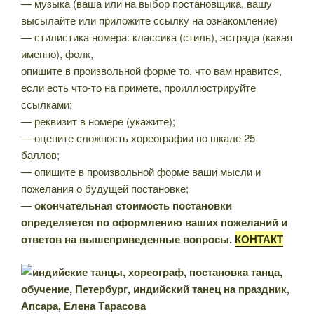
— музыка (ваша или на выбор постановщика, вашу
высылайте или приложите ссылку на ознакомление)
— стилистика номера: классика (стиль), эстрада (какая
именно), фолк,
опишите в произвольной форме то, что вам нравится,
если есть что-то на примете, проиллюстрируйте
ссылками;
— реквизит в номере (укажите);
— оцените сложность хореографии по шкале 25
баллов;
— опишите в произвольной форме ваши мысли и
пожелания о будущей постановке;
—
окончательная стоимость постановки
определяется по оформлению ваших пожеланий и
ответов на вышеприведенные вопросы.
КОНТАКТ