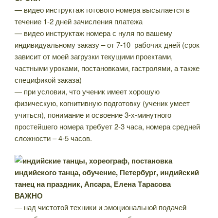
— видео инструктаж готового номера высылается в
течение 1-2 дней зачисления платежа
— видео инструктаж номера с нуля по вашему
индивидуальному заказу – от 7-10 рабочих дней (срок
зависит от моей загрузки текущими проектами,
частными уроками, постановками, гастролями, а также
спецификой заказа)
— при условии, что ученик имеет хорошую
физическую, когнитивную подготовку (ученик умеет
учиться), понимание и освоение 3-х-минутного
простейшего номера требует 2-3 часа, номера средней
сложности – 4-5 часов.
ВАЖНО
— над чистотой техники и эмоциональной подачей