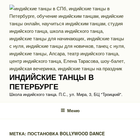
Перейти
к
содержимому
ИНДИЙСКИЕ ТАНЦЫ В
ПЕТЕРБУРГЕ
Школа индийского танца. П.С., ул. Мира, 3, БЦ "Троицкий".
Меню
МЕТКА: ПОСТАНОВКА BOLLYWOOD DANCE