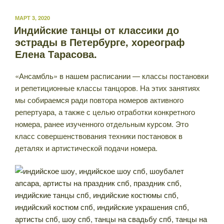
ОПУБЛИКОВАНО
МАРТ 3, 2020
Индийские танцы от классики до
эстрады в Петербурге, хореограф
Елена Тарасова.
«Ансамбль» в нашем расписании — классы постановки
и репетиционные классы танцоров. На этих занятиях
мы собираемся ради повтора номеров активного
репертуара, а также с целью отработки конкретного
номера, ранее изученного отдельным курсом. Это
класс совершенствования техники постановок в
деталях и артистической подачи номера.