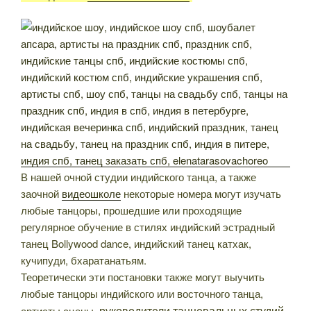
В нашей очной студии индийского танца, а также
заочной
видеошколе
некоторые номера могут изучать
любые танцоры, прошедшие или проходящие
регулярное обучение в стилях индийский эстрадный
танец Bollywood dance, индийский танец катхак,
кучипуди, бхаратанатьям.
Теоретически эти постановки также могут выучить
любые танцоры индийского или восточного танца,
, руководители танцевальных студий
артисты сцены