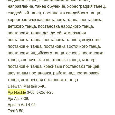
Deewani Mastani 5-40,
Aja Nachle
3-00, 3-25, 4-25,
Aja Aja 3-39,
Apsara Aali 4-02,
Taal 3-50,