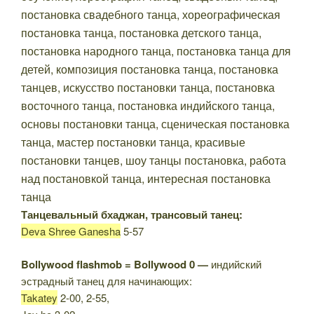
Танцевальный бхаджан, трансовый танец:
Deva Shree Ganesha
5-57
Bollywood flashmob = Bollywood 0 —
индийский
эстрадный танец для начинающих:
Takatey
2-00, 2-55,