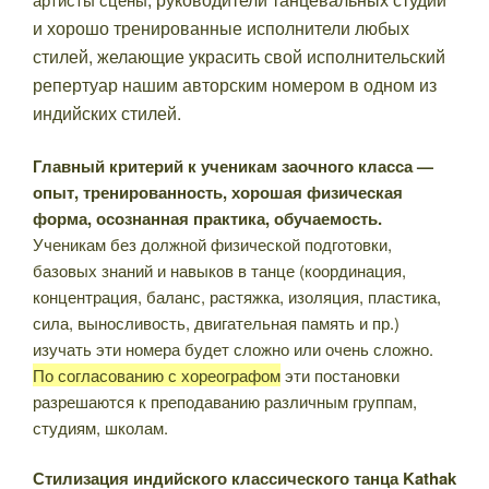
и хорошо тренированные исполнители любых
стилей, желающие украсить свой исполнительский
репертуар нашим авторским номером в одном из
индийских стилей
.
Главный критерий к ученикам заочного класса —
опыт, тренированность, хорошая физическая
форма, осознанная практика, обучаемость.
Ученикам без должной физической подготовки,
базовых знаний и навыков в танце (координация,
концентрация, баланс, растяжка, изоляция, пластика,
сила, выносливость, двигательная память и пр.)
изучать эти номера будет сложно или очень сложно.
По согласованию с хореографом
эти постановки
разрешаются к преподаванию различным группам,
студиям, школам.
Стилизация индийского классического танца Kathak