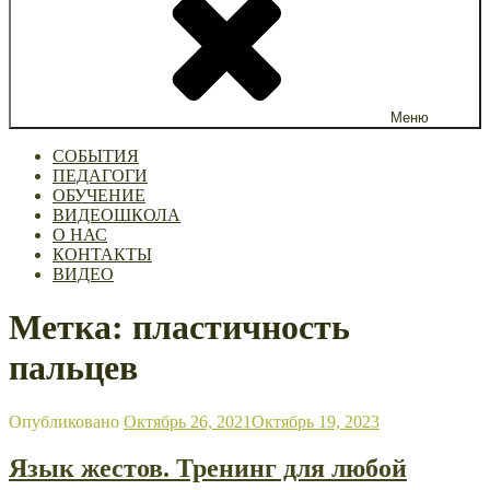
Меню
СОБЫТИЯ
ПЕДАГОГИ
ОБУЧЕНИЕ
ВИДЕОШКОЛА
О НАС
КОНТАКТЫ
ВИДЕО
Метка: пластичность
пальцев
Опубликовано
Октябрь 26, 2021
Октябрь 19, 2023
Язык жестов. Тренинг для любой