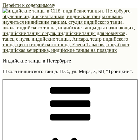
Перейти к содержимому
Индийские танцы в Петербурге
Школа индийского танца. П.С., ул. Мира, 3, БЦ "Троицкий".