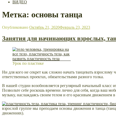
ВИДЕО
Метка: основы танца
Опубликовано
Октябрь 21, 2020
Февраль 23, 2023
Занятия для начинающих взрослых, тан
Урок по пластике
Ни для кого не секрет как сложно начать танцевать взрослому ч
ответственных проектах, обязательствами разного толка.
В нашей студии возобновляется регулярный начальный класс и
Позвольте себе роскошь времени лично для себя, когда ваш мо
музыку, наслаждаясь своим телом и его красивым движением в
взрослой группе мы преподаем основы движения и танца (танц
движениях).