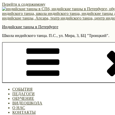
Перейти к содержимому
Индийские танцы в Петербурге
Школа индийского танца. П.С., ул. Мира, 3, БЦ "Троицкий".
СОБЫТИЯ
ПЕДАГОГИ
ОБУЧЕНИЕ
ВИДЕОШКОЛА
О НАС
КОНТАКТЫ