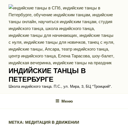
Перейти
к
содержимому
ИНДИЙСКИЕ ТАНЦЫ В
ПЕТЕРБУРГЕ
Школа индийского танца. П.С., ул. Мира, 3, БЦ "Троицкий".
Меню
МЕТКА: МЕДИТАЦИЯ В ДВИЖЕНИИ