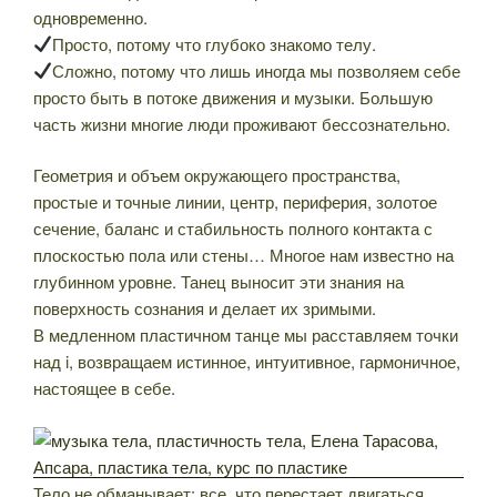
одновременно.
Просто, потому что глубоко знакомо телу.
Сложно, потому что лишь иногда мы позволяем себе
просто быть в потоке движения и музыки. Большую
часть жизни многие люди проживают бессознательно.
Геометрия и объем окружающего пространства,
простые и точные линии, центр, периферия, золотое
сечение, баланс и стабильность полного контакта с
плоскостью пола или стены… Многое нам известно на
глубинном уровне. Танец выносит эти знания на
поверхность сознания и делает их зримыми.
В медленном пластичном танце мы расставляем точки
над i, возвращаем истинное, интуитивное, гармоничное,
настоящее в себе.
Тело не обманывает: все, что перестает двигаться,