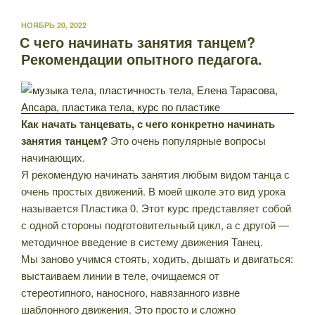
ОПУБЛИКОВАНО
НОЯБРЬ 20, 2022
С чего начинать занятия танцем?
Рекомендации опытного педагога.
Как начать танцевать, с чего конкретно начинать
занятия танцем?
Это очень популярные вопросы
начинающих.
Я рекомендую начинать занятия любым видом танца с
очень простых движений. В моей школе это вид урока
называется Пластика 0. Этот курс представляет собой
с одной стороны подготовительный цикл, а с другой —
методичное введение в систему движения Танец.
Мы заново учимся стоять, ходить, дышать и двигаться:
выстаиваем линии в теле, очищаемся от
стереотипного, наносного, навязанного извне
шаблонного движения. Это просто и сложно