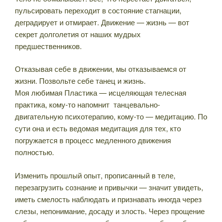
пульсировать переходит в состояние стагнации,
деградирует и отмирает. Движение — жизнь — вот
секрет долголетия от наших мудрых
предшественников.
Отказывая себе в движении, мы отказываемся от
жизни. Позвольте себе танец и жизнь.
Моя любимая Пластика — исцеляющая телесная
практика, кому-то напомнит танцевально-
двигательную психотерапию, кому-то — медитацию. По
сути она и есть ведомая медитация для тех, кто
погружается в процесс медленного движения
полностью.
Изменить прошлый опыт, прописанный в теле,
перезагрузить сознание и привычки — значит увидеть,
иметь смелость наблюдать и признавать иногда через
слезы, непонимание, досаду и злость. Через прощение