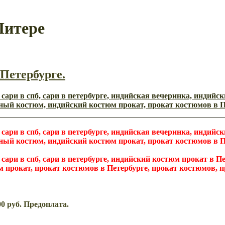
Питере
Петербурге.
00 руб. Предоплата.