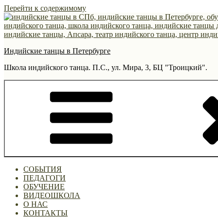
Перейти к содержимому
Индийские танцы в Петербурге
Школа индийского танца. П.С., ул. Мира, 3, БЦ "Троицкий".
СОБЫТИЯ
ПЕДАГОГИ
ОБУЧЕНИЕ
ВИДЕОШКОЛА
О НАС
КОНТАКТЫ