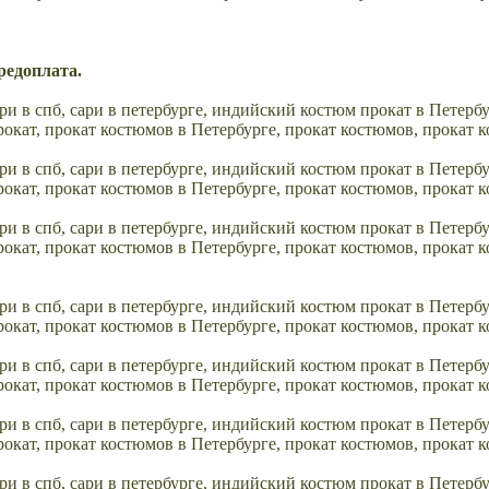
Предоплата.