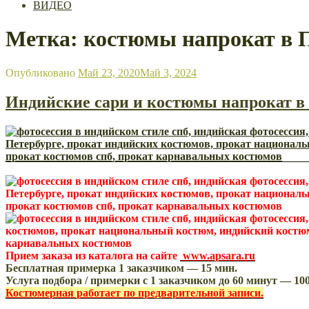
ВИДЕО
Метка: костюмы напрокат в 
Опубликовано
Май 23, 2020
Май 3, 2024
Индийские сари и костюмы напрокат в 
Прием заказа из каталога на сайте
www.apsara.ru
Бесплатная примерка 1 заказчиком — 15 мин.
Услуга подбора / примерки с 1 заказчиком до 60 минут — 10
Костюмерная работает по предварительной записи.