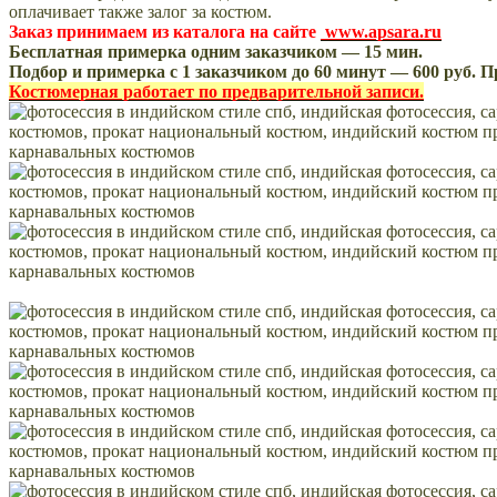
оплачивает также залог за костюм.
Заказ принимаем из каталога на сайте
www.apsara.ru
Бесплатная примерка одним заказчиком — 15 мин.
Подбор и примерка с 1 заказчиком до 60 минут — 600 руб. 
Костюмерная работает по предварительной записи.