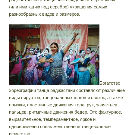
(или имитацию под серебро) украшения самых
разнообразных видов и размеров.
Богатство
хореографии танца раджастани составляют различные
виды пируэтов, танцевальных шагов и связок, а также
прыжки, пластичные движения тела, рук, запястьев,
пальцев, ритмичные движения бедер. Это фактурное,
выразительное, темпераментное, яркое и
одновременно очень женственное танцевальное
искусство.