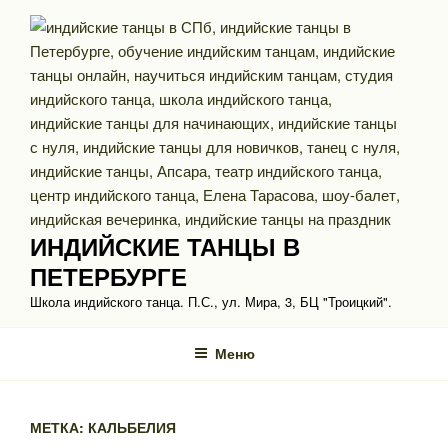
Перейти
к
содержимому
ИНДИЙСКИЕ ТАНЦЫ В
ПЕТЕРБУРГЕ
Школа индийского танца. П.С., ул. Мира, 3, БЦ "Троицкий".
Меню
МЕТКА: КАЛЬБЕЛИЯ