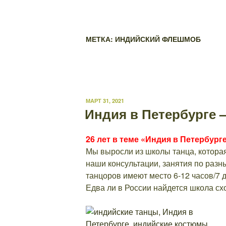
МЕТКА: ИНДИЙСКИЙ ФЛЕШМОБ
ОПУБЛИКОВАНО
МАРТ 31, 2021
Индия в Петербурге 
26 лет в теме «Индия в Петербург
Мы выросли из школы танца, которая 
наши консультации, занятия по раз
танцоров имеют место 6-12 часов/7 
Едва ли в России найдется школа сх