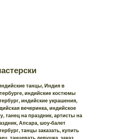
мастерски