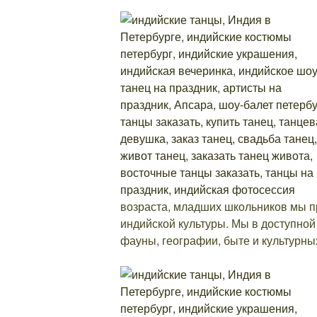
возраста, младших школьников мы п
индийской культуры. Мы в доступно
фауны, географии, быте и культурны