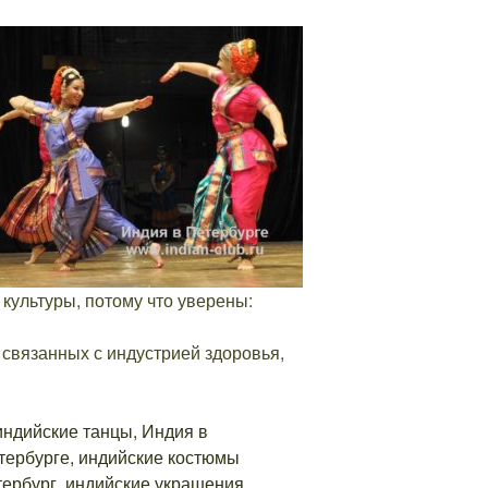
культуры, потому что уверены:
связанных с индустрией здоровья,