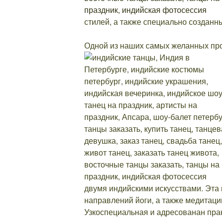
стилей, а также специально созданн
Одной из наших самых желанных пр
двумя индийскими искусствами. Эта 
направлений йоги, а также медитации
Узкоспециальная и адресованан пра