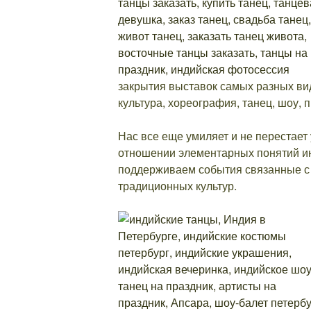
закрытия выставок самых разных вид
культура, хореография, танец, шоу, 
Нас все еще умиляет и не перестает
отношении элементарных понятий ин
поддерживаем события связанные с 
традиционных культур.