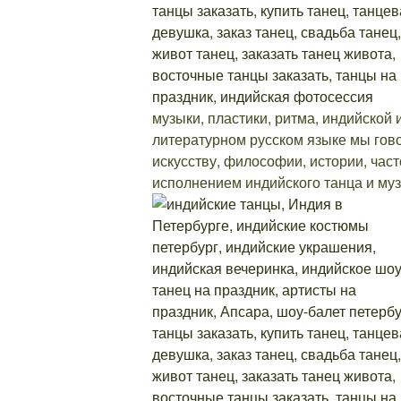
музыки, пластики, ритма, индийской
литературном русском языке мы гов
искусству, философии, истории, час
исполнением индийского танца и муз