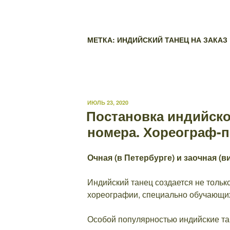
МЕТКА: ИНДИЙСКИЙ ТАНЕЦ НА ЗАКАЗ
ОПУБЛИКОВАНО
ИЮЛЬ 23, 2020
Постановка индийско
номера. Хореограф-п
Очная (в Петербурге) и заочная (
Индийский танец создается не тольк
хореографии, специально обучающих
Особой популярностью индийские та