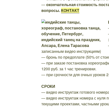
—
окончательная стоимость пос
вопросы.
КОНТАКТ
записанным видео инструкциям)
— бронь по предоплате (50% от стоим
— при заказе постановка хореографи
1200 руб. за 1 час тренировки.
— при срочности для очных уроков 2-
СРОКИ
— видео инструктаж готового номера
— видео инструктаж номера с нуля п
текущими проектами, частными урока