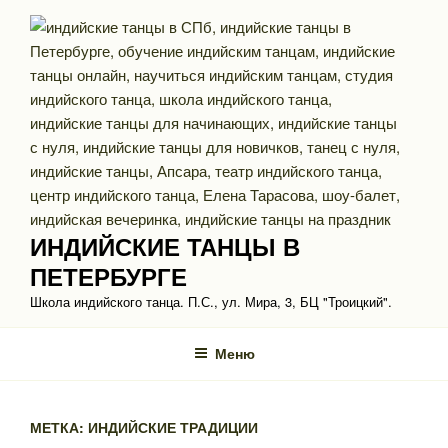
Перейти
к
содержимому
ИНДИЙСКИЕ ТАНЦЫ В
ПЕТЕРБУРГЕ
Школа индийского танца. П.С., ул. Мира, 3, БЦ "Троицкий".
Меню
МЕТКА: ИНДИЙСКИЕ ТРАДИЦИИ