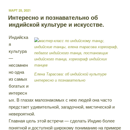
ОПУБЛИКОВАНО
МАРТ 25, 2021
Интересно и познавательно об
индийской культуре и искусстве.
Индийска
я
культура
—
несомнен
но одна
Елена Тарасова: об индийской культуре
из самых
интересно и познавательно
богатых и
интересн
ых. В глазах малознакомых с нею людей она часто
предстает удивительной, загадочной, мистической и
невероятной.
Главная цель этой встречи — сделать Индию более
понятной и доступной широкому пониманию на примере