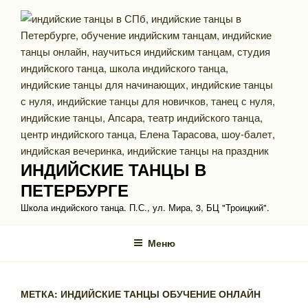
Перейти
к
содержимому
ИНДИЙСКИЕ ТАНЦЫ В
ПЕТЕРБУРГЕ
Школа индийского танца. П.С., ул. Мира, 3, БЦ "Троицкий".
Меню
МЕТКА: ИНДИЙСКИЕ ТАНЦЫ ОБУЧЕНИЕ ОНЛАЙН