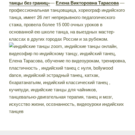
танцы без границ»
—
Елена Викторовна Тарасова
—
профессиональная танцовщица, хореограф индийского
танца, имеет 26 лет непрерывного педагогического
стажа, провела более 15 000 очных уроков в
основанной ею школе танца, на выездных мастер-
классах в других городах России и за рубежом.