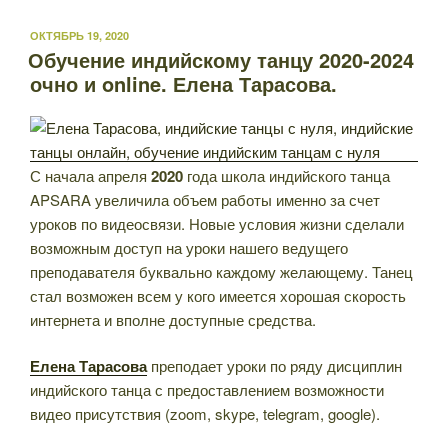
ОПУБЛИКОВАНО
ОКТЯБРЬ 19, 2020
Обучение индийскому танцу 2020-2024
очно и online. Елена Тарасова.
С начала апреля
2020
года школа индийского танца
APSARA увеличила объем работы именно за счет
уроков по видеосвязи. Новые условия жизни сделали
возможным доступ на уроки нашего ведущего
преподавателя буквально каждому желающему. Танец
стал возможен всем у кого имеется хорошая скорость
интернета и вполне доступные средства.
Елена Тарасова
преподает уроки по ряду дисциплин
индийского танца с предоставлением возможности
видео присутствия (zoom, skype, telegram, google).