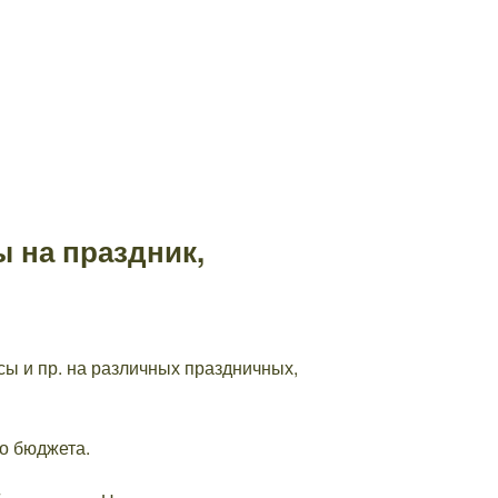
 на праздник,
ы и пр. на различных праздничных,
о бюджета.