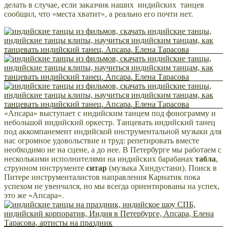
делать в случае, если заказчик наших индийских танцев
сообщил, что «места хватит», а реально его почти нет.
«Апсара» выступает с индийским танцем под фонограмму и
небольшой индийский оркестр. Танцевать индийский танец
под аккомпанемент индийской инструментальной музыки для
нас огромное удовольствие и труд: репетировать вместе
необходимо не на сцене, а до нее. В Петербурге мы работаем с
несколькими исполнителями на индийских барабанах
табла
,
струнном инструменте
ситар
(музыка Хиндустани). Поиск в
Питере инструменталистов направления Карнатик пока
успехом не увенчался, но мы всегда ориентированы на успех,
это же «Апсара».