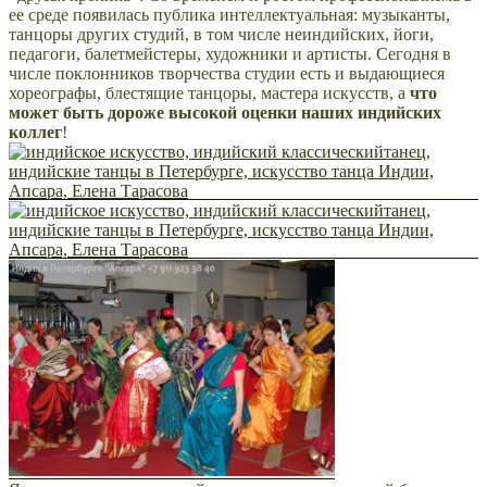
ее среде появилась публика интеллектуальная: музыканты,
танцоры других студий, в том числе неиндийских, йоги,
педагоги, балетмейстеры, художники и артисты. Сегодня в
числе поклонников творчества студии есть и выдающиеся
хореографы, блестящие танцоры, мастера искусств, а
что
может быть дороже высокой оценки наших индийских
коллег
!