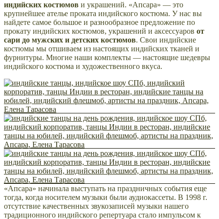
индийских костюмов
и украшений. «Апсара» — это
крупнейшее ателье проката индийского костюма. У нас вы
найдете самое большое и разнообразное предложение по
прокату индийских костюмов, украшений и аксессуаров
от
сари до мужских и детских костюмов
. Свои индийские
костюмы мы отшиваем из настоящих индийских тканей и
фурнитуры. Многие наши комплекты — настоящие шедевры
индийского костюма и художественного вкуса.
«Апсара» начинала выступать на праздничных события еще
тогда, когда носителем музыки были аудиокассеты. В 1998 г.
отсутствие качественных звукозаписей музыки нашего
традиционного индийского репертуара стало импульсом к