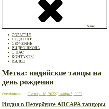
Меню
СОБЫТИЯ
ПЕДАГОГИ
ОБУЧЕНИЕ
ВИДЕОШКОЛА
О НАС
КОНТАКТЫ
ВИДЕО
Метка: индийские танцы на
день рождения
Опубликовано
Октябрь 18, 2022
Декабрь 5, 2022
Индия в Петербурге АПСАРА танцоры