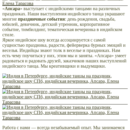
«
Апсара
» выступает с индийскими танцами на различных
праздниках. Наши выступления индийского танца украшают
многие
праздничные события
: день рождения, свадьба,
юбилей, девичник, детский утренник, корпоративное
событие, тимбилдинг, тематическая вечеринка в индийском
стиле.
Яркое индийское шоу всегда ассоциируется с самой
сущностью праздника, радости, фейерверка бурных эмоций и
веселья. Индийцы знают толк в веселье и праздниках. Нам
есть чему поучиться у них, этим мы и заняты. «Апсара» умеет
радоваться и радовать друзей, заказчиков наших выступлений
индийского танца. Мы креативщики и выдумщики.
Работа с нами — всегда незабываемый опыт. Мы занимаемся