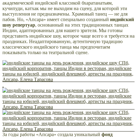
академической индийской классикой бхаратанатьям,
кучипуди, катхак мы не выходим на сцену, для которой эти
выступления не предназначены. Храмовый танец — не для
пабов. Но, «Апсара» имеет специально созданный
индийский
шоу репертуар
, основанный на этих традиционных танцах
Индии, адаптированных для нашего зрителя. Мы готовы
представить индийское шоу, которое чаще всего и требуется на
праздниках. Неадаптированную, аутентичную традицию
классического индийского танца мы предпочитаем
показывать только на театральной сцене.
За годы работы «Апсара» создала уникальный
фонд