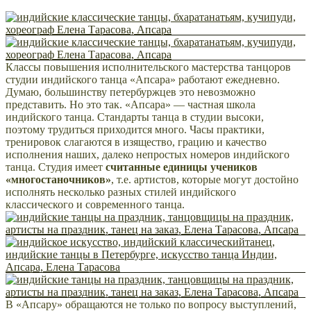
Классы повышения исполнительского мастерства танцоров
студии индийского танца «Апсара» работают ежедневно.
Думаю, большинству петербуржцев это невозможно
представить. Но это так. «Апсара» — частная школа
индийского танца. Стандарты танца в студии высоки,
поэтому трудиться приходится много. Часы практики,
тренировок слагаются в изящество, грацию и качество
исполнения наших, далеко непростых номеров индийского
танца. Студия имеет
считанные единицы учеников
«многостаночников»
, т.е. артистов, которые могут достойно
исполнять несколько разных стилей индийского
классического и современного танца.
В «Апсару» обращаются не только по вопросу выступлений,