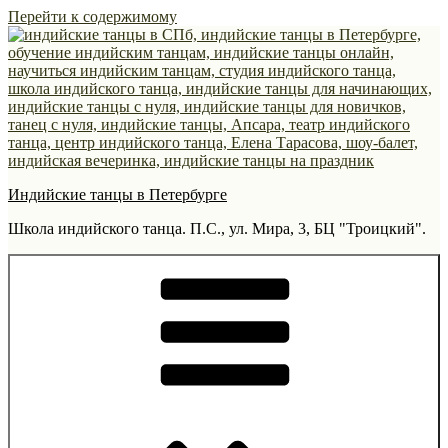
Перейти к содержимому
Индийские танцы в Петербурге
Школа индийского танца. П.С., ул. Мира, 3, БЦ "Троицкий".