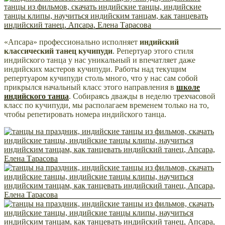
«Апсара» профессионально исполняет
индийский
классический танец кучипуди
. Репертуар этого стиля
индийского танца у нас уникальный и впечатляет даже
индийских мастеров кучипуди. Работы над текущим
репертуаром кучипуди столь много, что у нас сам собой
прикрылся начальный класс этого направления в
школе
индийского танца
. Собираясь дважды в неделю трехчасовой
класс по кучипуди, мы располагаем временем только на то,
чтобы репетировать номера индийского танца.