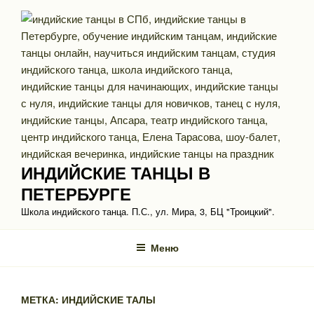
Перейти
к
содержимому
ИНДИЙСКИЕ ТАНЦЫ В
ПЕТЕРБУРГЕ
Школа индийского танца. П.С., ул. Мира, 3, БЦ "Троицкий".
Меню
МЕТКА: ИНДИЙСКИЕ ТАЛЫ