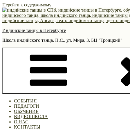
Перейти к содержимому
Индийские танцы в Петербурге
Школа индийского танца. П.С., ул. Мира, 3, БЦ "Троицкий".
СОБЫТИЯ
ПЕДАГОГИ
ОБУЧЕНИЕ
ВИДЕОШКОЛА
О НАС
КОНТАКТЫ