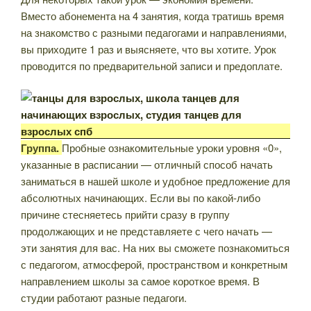
Вместо абонемента на 4 занятия, когда тратишь время
на знакомство с разными педагогами и направлениями,
вы приходите 1 раз и выясняете, что вы хотите. Урок
проводится по предварительной записи и предоплате.
Группа.
Пробные ознакомительные уроки уровня «0»,
указанные в расписании — отличный способ начать
заниматься в нашей школе и удобное предложение для
абсолютных начинающих. Если вы по какой-либо
причине стесняетесь прийти сразу в группу
продолжающих и не представляете с чего начать —
эти занятия для вас. На них вы сможете познакомиться
с педагогом, атмосферой, пространством и конкретным
направлением школы за самое короткое время. В
студии работают разные педагоги.