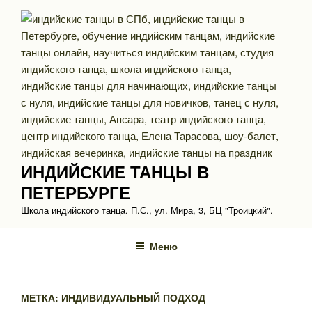
Перейти
к
содержимому
ИНДИЙСКИЕ ТАНЦЫ В
ПЕТЕРБУРГЕ
Школа индийского танца. П.С., ул. Мира, 3, БЦ "Троицкий".
Меню
МЕТКА: ИНДИВИДУАЛЬНЫЙ ПОДХОД