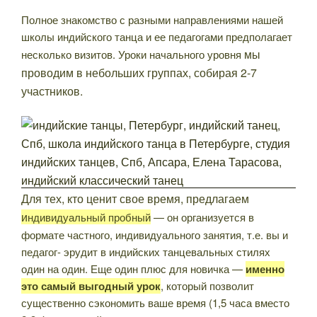
Полное знакомство с разными направлениями нашей
школы индийского танца и ее педагогами предполагает
мы
несколько визитов. Уроки начального уровня
проводим в небольших группах, собирая 2-7
участников.
Для тех, кто ценит свое время, предлагаем
и
ндивидуальный пробный
— он организуется в
формате частного, индивидуального занятия, т.е. вы и
педагог- эрудит в индийских танцевальных стилях
один на один. Еще один плюс для новичка —
именно
это самый выгодный урок
, который позволит
существенно сэкономить ваше время (1,5 часа вместо