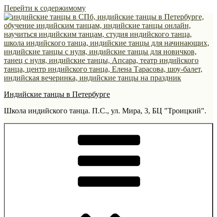
Перейти к содержимому
Индийские танцы в Петербурге
Школа индийского танца. П.С., ул. Мира, 3, БЦ "Троицкий".