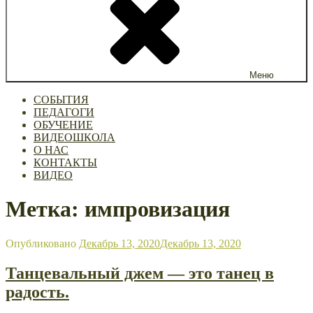
Меню
СОБЫТИЯ
ПЕДАГОГИ
ОБУЧЕНИЕ
ВИДЕОШКОЛА
О НАС
КОНТАКТЫ
ВИДЕО
Метка: импровизация
Опубликовано
Декабрь 13, 2020
Декабрь 13, 2020
Танцевальный джем — это танец в
радость.