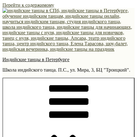
Перейти к содержимому
Индийские танцы в Петербурге
Школа индийского танца. П.С., ул. Мира, 3, БЦ "Троицкий".