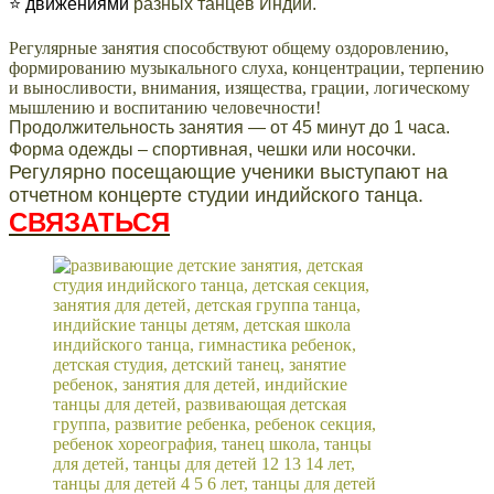
⭐ движениями
разных танцев Индии.
Регулярные занятия способствуют общему оздоровлению,
формированию музыкального слуха, концентрации, терпению
и выносливости, внимания, изящества, грации, логическому
мышлению и воспитанию человечности!
Продолжительность занятия — от 45 минут до 1 часа.
Форма одежды – спортивная, чешки или носочки.
Регулярно посещающие ученики выступают на
отчетном концерте студии индийского танца.
СВЯЗАТЬСЯ