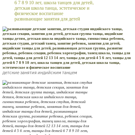
развивающие занятия для детей
детские занятия индийским танцем