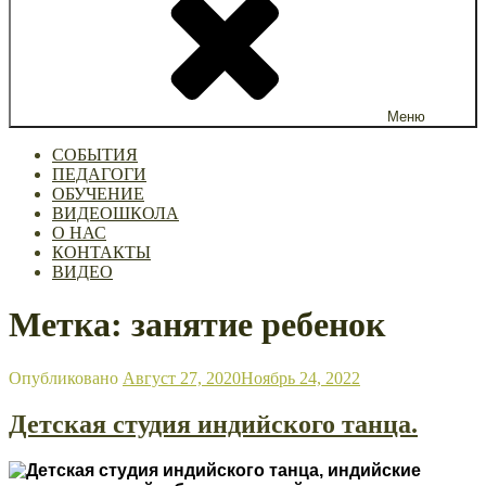
Меню
СОБЫТИЯ
ПЕДАГОГИ
ОБУЧЕНИЕ
ВИДЕОШКОЛА
О НАС
КОНТАКТЫ
ВИДЕО
Метка: занятие ребенок
Опубликовано
Август 27, 2020
Ноябрь 24, 2022
Детская студия индийского танца.