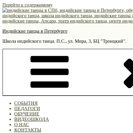
Перейти к содержимому
Индийские танцы в Петербурге
Школа индийского танца. П.С., ул. Мира, 3, БЦ "Троицкий".
СОБЫТИЯ
ПЕДАГОГИ
ОБУЧЕНИЕ
ВИДЕОШКОЛА
О НАС
КОНТАКТЫ