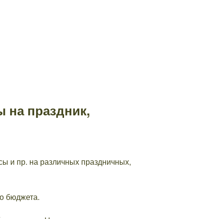
 на праздник,
ы и пр. на различных праздничных,
о бюджета.