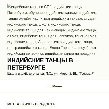
Перейти
к
содержимому
ИНДИЙСКИЕ ТАНЦЫ В
ПЕТЕРБУРГЕ
Школа индийского танца. П.С., ул. Мира, 3, БЦ "Троицкий".
Меню
МЕТКА: ЖИЗНЬ В РАДОСТЬ