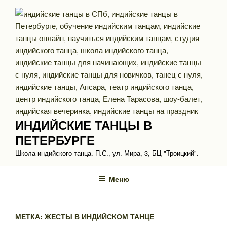
Перейти
к
содержимому
ИНДИЙСКИЕ ТАНЦЫ В
ПЕТЕРБУРГЕ
Школа индийского танца. П.С., ул. Мира, 3, БЦ "Троицкий".
Меню
МЕТКА: ЖЕСТЫ В ИНДИЙСКОМ ТАНЦЕ