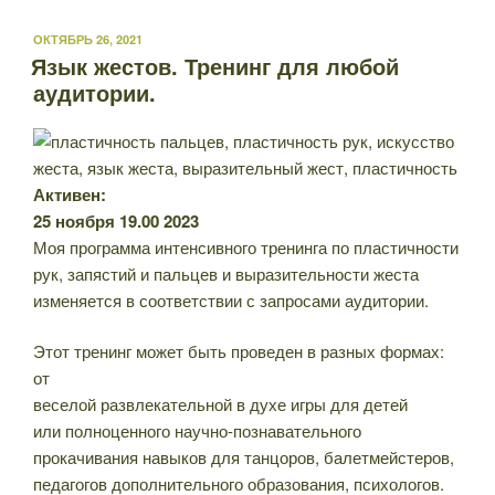
ОПУБЛИКОВАНО
ОКТЯБРЬ 26, 2021
Язык жестов. Тренинг для любой
аудитории.
Активен:
25 ноября 19.00 2023
Моя программа интенсивного тренинга по пластичности
рук, запястий и пальцев и выразительности жеста
изменяется в соответствии с запросами аудитории.
Этот тренинг может быть проведен в разных формах:
от
веселой развлекательной в духе игры для детей
или полноценного научно-познавательного
прокачивания навыков для танцоров, балетмейстеров,
педагогов дополнительного образования, психологов.