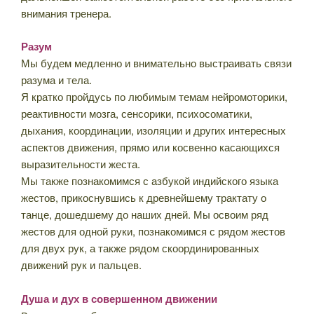
внимания тренера.
Разум
Мы будем медленно и внимательно выстраивать связи
разума и тела.
Я кратко пройдусь по любимым темам нейромоторики,
реактивности мозга, сенсорики, психосоматики,
дыхания, координации, изоляции и других интересных
аспектов движения, прямо или косвенно касающихся
выразительности жеста.
Мы также познакомимся с азбукой индийского языка
жестов, прикоснувшись к древнейшему трактату о
танце, дошедшему до наших дней. Мы освоим ряд
жестов для одной руки, познакомимся с рядом жестов
для двух рук, а также рядом скоординированных
движений рук и пальцев.
Душа и дух в совершенном движении