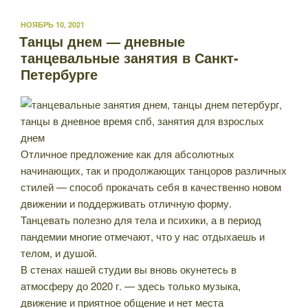
ОПУБЛИКОВАНО
НОЯБРЬ 10, 2021
Танцы днем — дневные
танцевальные занятия в Санкт-
Петербурге
Отличное предложение как для абсолютных
начинающих, так и продолжающих танцоров различных
стилей — способ прокачать себя в качественно новом
движении и поддерживать отличную форму.
Танцевать полезно для тела и психики, а в период
пандемии многие отмечают, что у нас отдыхаешь и
телом, и душой.
В стенах нашей студии вы вновь окунетесь в
атмосферу до 2020 г. — здесь только музыка,
движение и приятное общение и нет места