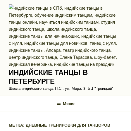
Перейти
к
содержимому
ИНДИЙСКИЕ ТАНЦЫ В
ПЕТЕРБУРГЕ
Школа индийского танца. П.С., ул. Мира, 3, БЦ "Троицкий".
Меню
МЕТКА: ДНЕВНЫЕ ТРЕНИРОВКИ ДЛЯ ТАНЦОРОВ