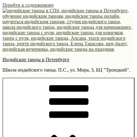
Перейти к содержимому
Индийские танцы в Петербурге
Школа индийского танца. П.С., ул. Мира, 3, БЦ "Троицкий".