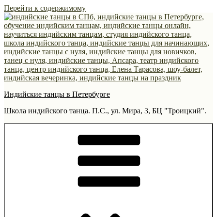
Перейти к содержимому
Индийские танцы в Петербурге
Школа индийского танца. П.С., ул. Мира, 3, БЦ "Троицкий".