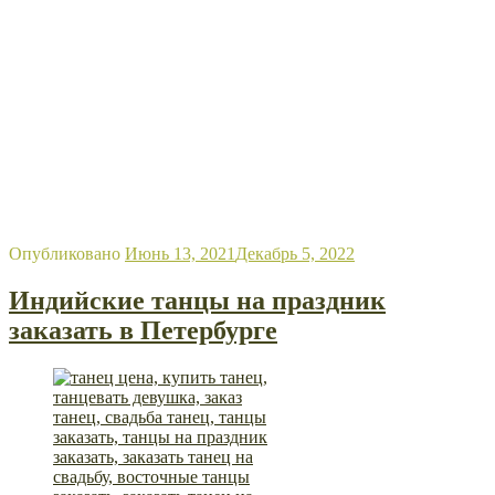
Опубликовано
Июнь 13, 2021
Декабрь 5, 2022
Индийские танцы на праздник
заказать в Петербурге