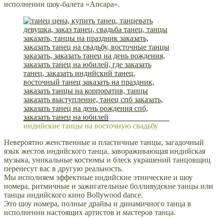
исполнении шоу-балета «Апсара».
индийские танцы на восточную свадьбу
Невероятно женственные и пластичные танцы, загадочный
язык жестов индийского танца, завораживающая индийская
музыка, уникальные костюмы и блеск украшений танцовщиц
перенесут вас в другую реальность.
Мы исполняем эффектные индийские этнические и шоу
номера, р
итмичные и зажигательные болливудские танцы или
танцы индийского кино Bollywood dance.
Это шоу номера, полные драйва и динамичного танца в
исполнении настоящих артистов и мастеров танца.