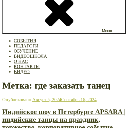
Меню
СОБЫТИЯ
ПЕДАГОГИ
ОБУЧЕНИЕ
ВИДЕОШКОЛА
О НАС
КОНТАКТЫ
ВИДЕО
Метка: где заказать танец
Опубликовано
Август 5, 2024
Сентябрь 16, 2024
Индийское шоу в Петербурге APSARA |
индийские танцы на праздник,
торжество, корпоративное событие