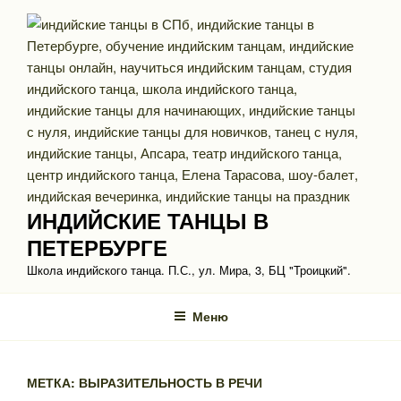
Перейти
к
содержимому
ИНДИЙСКИЕ ТАНЦЫ В
ПЕТЕРБУРГЕ
Школа индийского танца. П.С., ул. Мира, 3, БЦ "Троицкий".
Меню
МЕТКА: ВЫРАЗИТЕЛЬНОСТЬ В РЕЧИ