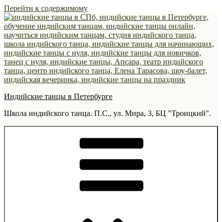
Перейти к содержимому
Индийские танцы в Петербурге
Школа индийского танца. П.С., ул. Мира, 3, БЦ "Троицкий".