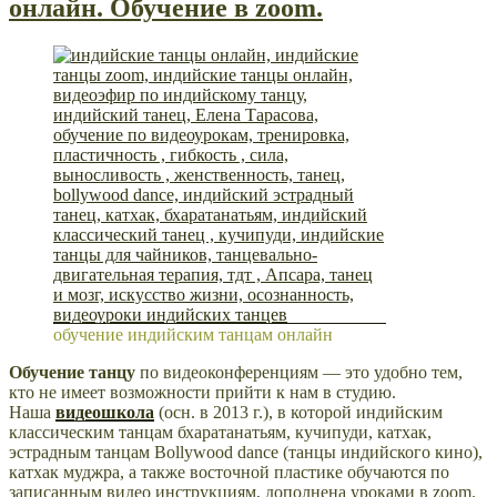
онлайн. Обучение в zoom.
обучение индийским танцам онлайн
Обучение танцу
по видеоконференциям — это удобно тем,
кто не имеет возможности прийти к нам в студию.
Наша
видеошкола
(осн. в 2013 г.), в которой индийским
классическим танцам бхаратанатьям, кучипуди, катхак,
эстрадным танцам Bollywood dance (танцы индийского кино),
катхак муджра, а также восточной пластике обучаются по
записанным видео инструкциям, дополнена уроками в zoom.