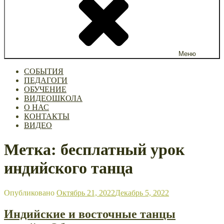
Меню
СОБЫТИЯ
ПЕДАГОГИ
ОБУЧЕНИЕ
ВИДЕОШКОЛА
О НАС
КОНТАКТЫ
ВИДЕО
Метка: бесплатный урок
индийского танца
Опубликовано
Октябрь 21, 2022
Декабрь 5, 2022
Индийские и восточные танцы