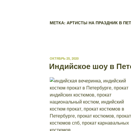
МЕТКА: АРТИСТЫ НА ПРАЗДНИК В ПЕ
ОПУБЛИКОВАНО
ОКТЯБРЬ 25, 2020
Индийское шоу в Пе