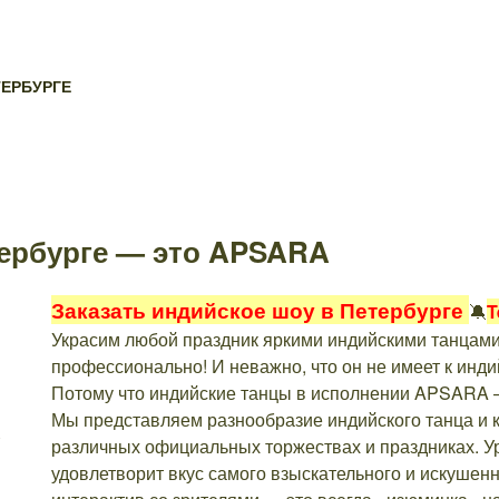
ТЕРБУРГЕ
тербурге — это APSARA
Заказать индийское шоу в Петербурге
🔕
T
Украсим любой праздник яркими индийскими танцам
профессионально! И неважно, что он не имеет к инди
Потому что индийские танцы в исполнении APSARA —
Мы представляем разнообразие индийского танца и 
различных официальных торжествах и праздниках. 
удовлетворит вкус самого взыскательного и искушенн