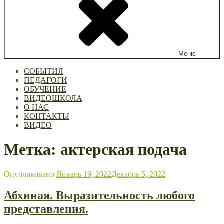
Меню
СОБЫТИЯ
ПЕДАГОГИ
ОБУЧЕНИЕ
ВИДЕОШКОЛА
О НАС
КОНТАКТЫ
ВИДЕО
Метка: актерская подача
Опубликовано
Январь 19, 2022
Декабрь 5, 2022
Абхиная. Выразительность любого
представления.