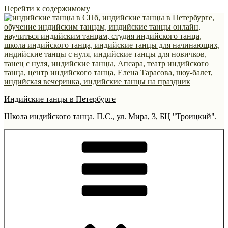
Перейти к содержимому
Индийские танцы в Петербурге
Школа индийского танца. П.С., ул. Мира, 3, БЦ "Троицкий".