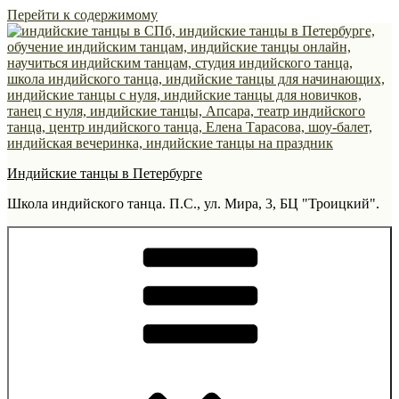
Перейти к содержимому
Индийские танцы в Петербурге
Школа индийского танца. П.С., ул. Мира, 3, БЦ "Троицкий".